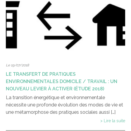
Le 19/07/2018
LE TRANSFERT DE PRATIQUES
ENVIRONNEMENTALES DOMICILE / TRAVAIL : UN
NOUVEAU LEVIER À ACTIVER (ÉTUDE 2018)
La transition énergétique et environnementale
nécessite une profonde évolution des modes de vie et
une métamorphose des pratiques sociales aussi […]
> Lire la suite