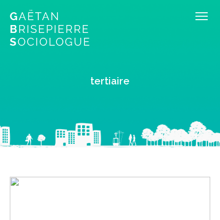
tertiaire