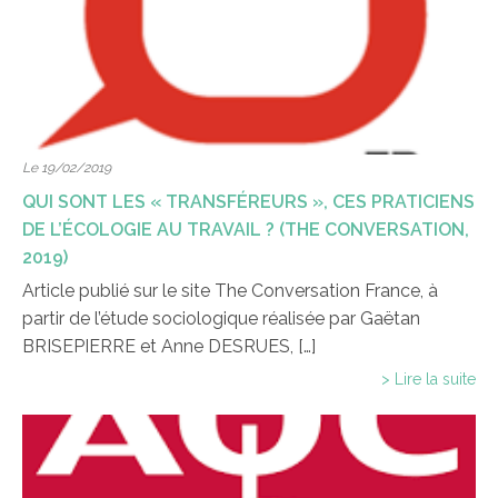
Le 19/02/2019
QUI SONT LES « TRANSFÉREURS », CES PRATICIENS
DE L’ÉCOLOGIE AU TRAVAIL ? (THE CONVERSATION,
2019)
Article publié sur le site The Conversation France, à
partir de l’étude sociologique réalisée par Gaëtan
BRISEPIERRE et Anne DESRUES, […]
> Lire la suite