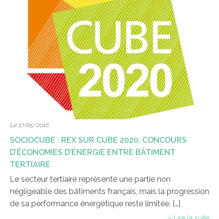
Le 17/05/2016
SOCIOCUBE : REX SUR CUBE 2020, CONCOURS
D’ÉCONOMIES D’ÉNERGIE ENTRE BÂTIMENT
TERTIAIRE
Le secteur tertiaire représente une partie non
négligeable des bâtiments français, mais la progression
de sa performance énergétique reste limitée. […]
> Lire la suite