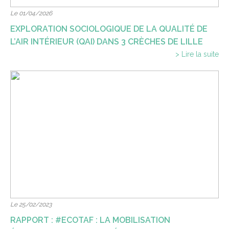
Le 01/04/2026
EXPLORATION SOCIOLOGIQUE DE LA QUALITÉ DE
L’AIR INTÉRIEUR (QAI) DANS 3 CRÈCHES DE LILLE
> Lire la suite
Le 25/02/2023
RAPPORT : #ECOTAF : LA MOBILISATION