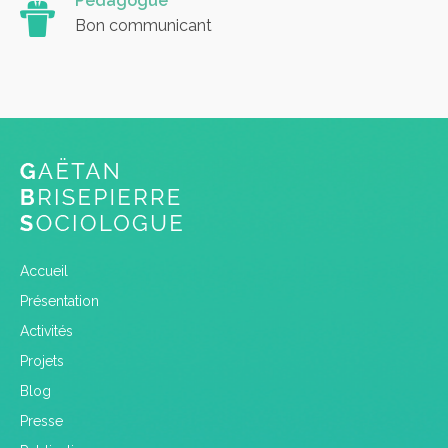
Pédagogue
Bon communicant
Accueil
Présentation
Activités
Projets
Blog
Presse