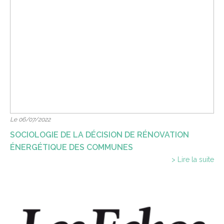
Le 06/07/2022
SOCIOLOGIE DE LA DÉCISION DE RÉNOVATION
ÉNERGÉTIQUE DES COMMUNES
> Lire la suite