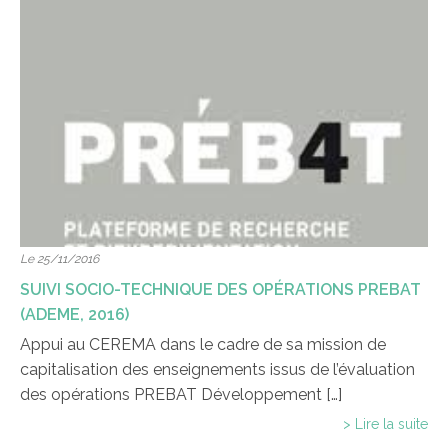
Le 25/11/2016
SUIVI SOCIO-TECHNIQUE DES OPÉRATIONS PREBAT
(ADEME, 2016)
Appui au CEREMA dans le cadre de sa mission de
capitalisation des enseignements issus de l’évaluation
des opérations PREBAT Développement […]
> Lire la suite