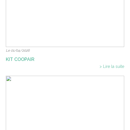
Le 01/04/2026
KIT COOPAIR
> Lire la suite