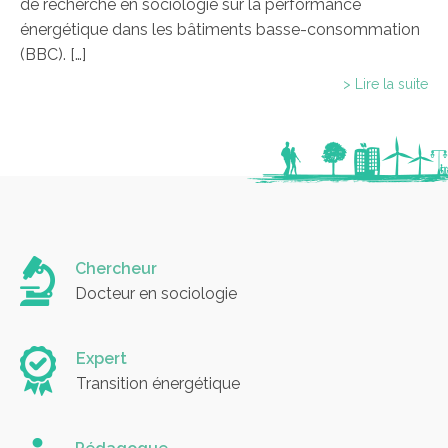
de recherche en sociologie sur la performance
énergétique dans les bâtiments basse-consommation
(BBC). […]
> Lire la suite
Chercheur
Docteur en sociologie
Expert
Transition énergétique