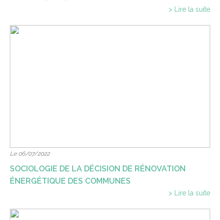
> Lire la suite
Le 06/07/2022
SOCIOLOGIE DE LA DÉCISION DE RÉNOVATION
ÉNERGÉTIQUE DES COMMUNES
> Lire la suite