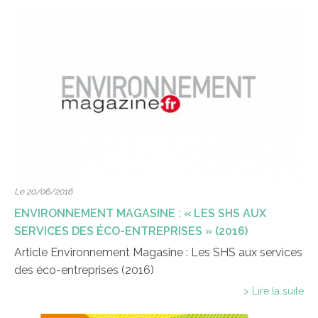
Le 20/06/2016
ENVIRONNEMENT MAGASINE : « LES SHS AUX
SERVICES DES ÉCO-ENTREPRISES » (2016)
Article Environnement Magasine : Les SHS aux services
des éco-entreprises (2016)
> Lire la suite