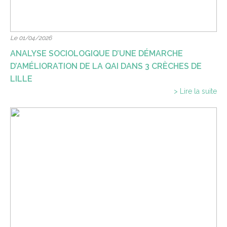
Le 01/04/2026
ANALYSE SOCIOLOGIQUE D’UNE DÉMARCHE
D’AMÉLIORATION DE LA QAI DANS 3 CRÈCHES DE
LILLE
> Lire la suite