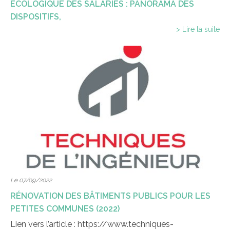
ÉCOLOGIQUE DES SALARIÉS : PANORAMA DES
DISPOSITIFS,
> Lire la suite
Le 07/09/2022
RÉNOVATION DES BÂTIMENTS PUBLICS POUR LES
PETITES COMMUNES (2022)
Lien vers l’article : https://www.techniques-