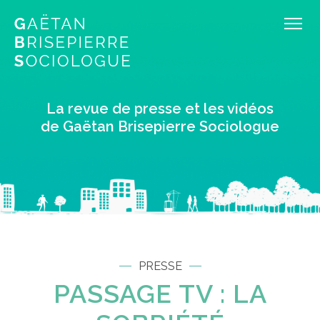
La revue de presse et les vidéos
de Gaëtan Brisepierre Sociologue
PRESSE
PASSAGE TV : LA