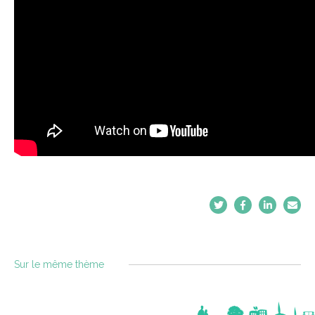
Sur le même thème