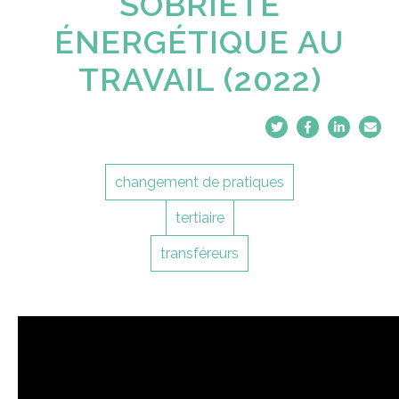
SOBRIÉTÉ
ÉNERGÉTIQUE AU
TRAVAIL (2022)
changement de pratiques
tertiaire
transféreurs