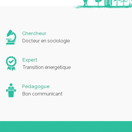
Chercheur
Docteur en sociologie
Expert
Transition énergétique
Pédagogue
Bon communicant