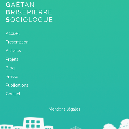
Accueil
Présentation
Activités
Projets
Blog
Presse
Publications
Contact
Mentions légales