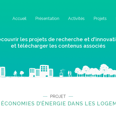
Accueil
Présentation
Activités
Projets
couvrir les projets de recherche et d'innovat
et télécharger les contenus associés
PROJET
 ÉCONOMIES D’ÉNERGIE DANS LES LOGEME