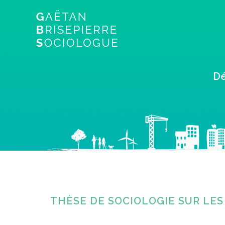
Dé
THÈSE DE SOCIOLOGIE SUR LES