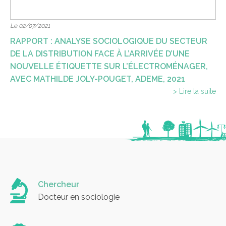
Le 02/07/2021
RAPPORT : ANALYSE SOCIOLOGIQUE DU SECTEUR
DE LA DISTRIBUTION FACE À L’ARRIVÉE D’UNE
NOUVELLE ÉTIQUETTE SUR L’ÉLECTROMÉNAGER,
AVEC MATHILDE JOLY-POUGET, ADEME, 2021
> Lire la suite
Chercheur
Docteur en sociologie