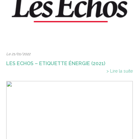
Le 21/01/2022
LES ECHOS – ETIQUETTE ÉNERGIE (2021)
> Lire la suite