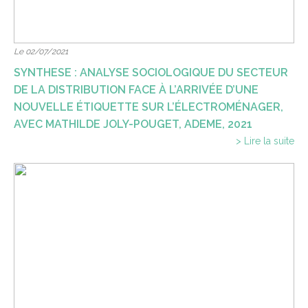
Le 02/07/2021
SYNTHESE : ANALYSE SOCIOLOGIQUE DU SECTEUR
DE LA DISTRIBUTION FACE À L’ARRIVÉE D’UNE
NOUVELLE ÉTIQUETTE SUR L’ÉLECTROMÉNAGER,
AVEC MATHILDE JOLY-POUGET, ADEME, 2021
> Lire la suite