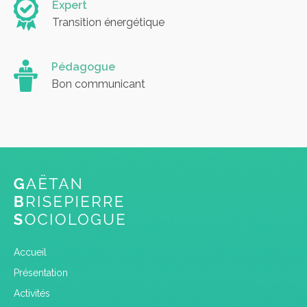
Expert
Transition énergétique
Pédagogue
Bon communicant
Accueil
Présentation
Activités