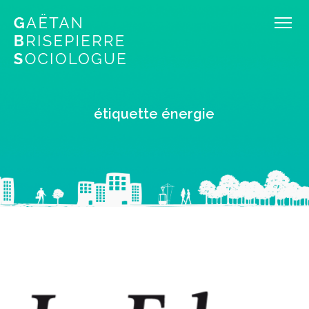
étiquette énergie