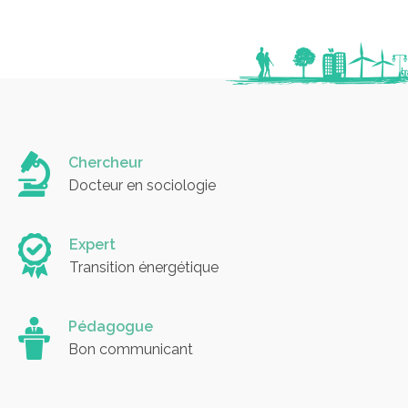
Chercheur
Docteur en sociologie
Expert
Transition énergétique
Pédagogue
Bon communicant