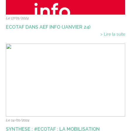
Le 17/01/2024
ECOTAF DANS AEF INFO (JANVIER 24)
> Lire la suite
Le 14/01/2024
SYNTHESE : #ECOTAF : LA MOBILISATION