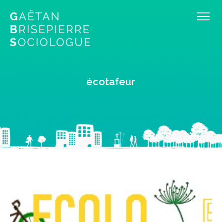
écotafeur