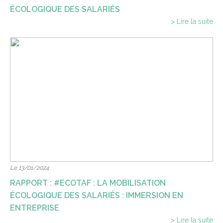
ÉCOLOGIQUE DES SALARIÉS
> Lire la suite
Le 13/01/2024
RAPPORT : #ECOTAF : LA MOBILISATION
ÉCOLOGIQUE DES SALARIÉS : IMMERSION EN
ENTREPRISE
> Lire la suite