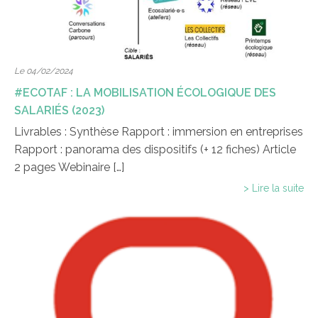
Le 04/02/2024
#ECOTAF : LA MOBILISATION ÉCOLOGIQUE DES
SALARIÉS (2023)
Livrables : Synthèse Rapport : immersion en entreprises
Rapport : panorama des dispositifs (+ 12 fiches) Article
2 pages Webinaire […]
> Lire la suite