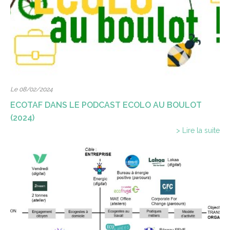
Le 08/02/2024
ECOTAF DANS LE PODCAST ECOLO AU BOULOT
(2024)
> Lire la suite