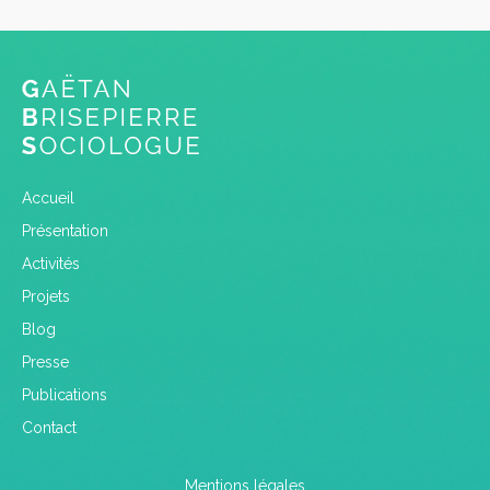
Accueil
Présentation
Activités
Projets
Blog
Presse
Publications
Contact
Mentions légales