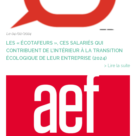
Le 04/02/2024
LES « ÉCOTAFEURS », CES SALARIÉS QUI
CONTRIBUENT DE L’INTÉRIEUR À LA TRANSITION
ÉCOLOGIQUE DE LEUR ENTREPRISE (2024)
> Lire la suite