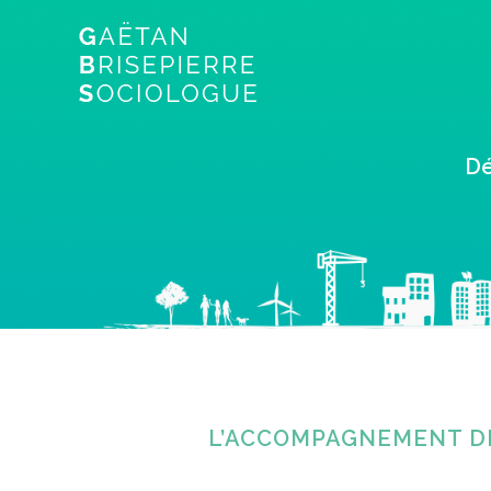
Dé
L’ACCOMPAGNEMENT DE