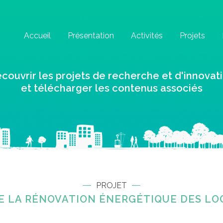
Accueil
Présentation
Activités
Projets
couvrir les projets de recherche et d'innovat
et télécharger les contenus associés
PROJET
 LA RÉNOVATION ÉNERGÉTIQUE DES LOG