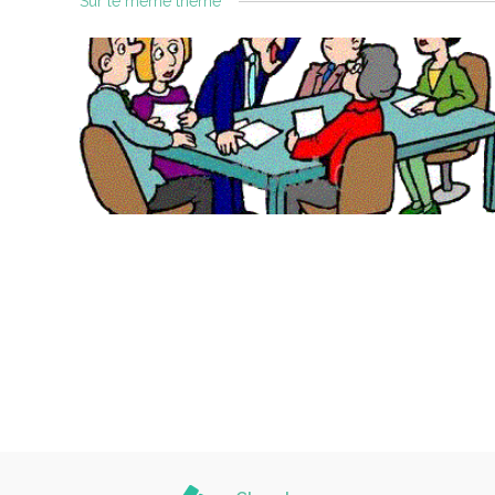
Sur le même thème