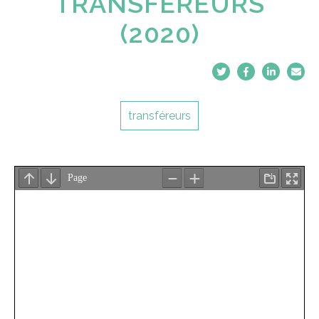
TRANSFÉREURS
(2020)
transféreurs