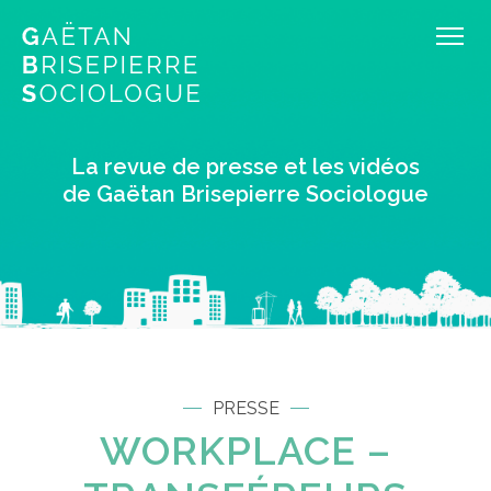
La revue de presse et les vidéos
de Gaëtan Brisepierre Sociologue
PRESSE
WORKPLACE –