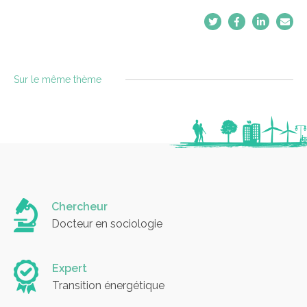
Sur le même thème
Chercheur
Docteur en sociologie
Expert
Transition énergétique