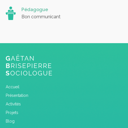
Pédagogue
Bon communicant
Accueil
Présentation
Activités
Projets
Blog