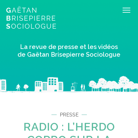
La revue de presse et les vidéos
de Gaëtan Brisepierre Sociologue
PRESSE
RADIO : L’HERDO