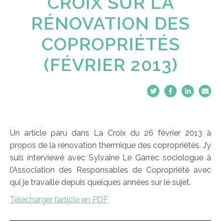
CROIX SUR LA
RÉNOVATION DES
COPROPRIÉTÉS
(FÉVRIER 2013)
Un article paru dans La Croix du 26 février 2013 à
propos de la rénovation thermique des copropriétés. J’y
suis interviewé avec Sylvaine Le Garrec sociologue à
l’Association des Responsables de Copropriété avec
qui je travaille depuis quelques années sur le sujet.
Télécharger l’article en PDF