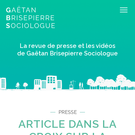
La revue de presse et les vidéos
de Gaëtan Brisepierre Sociologue
PRESSE
ARTICLE DANS LA