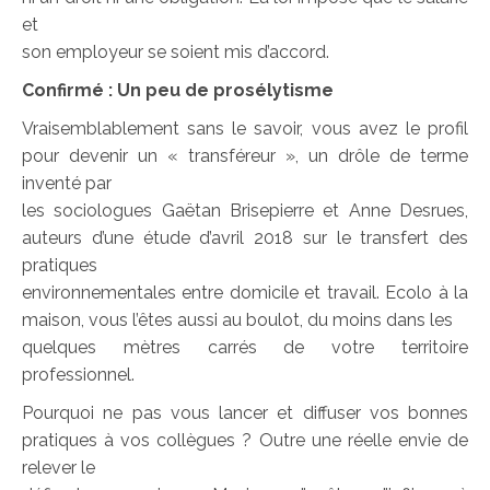
et
son employeur se soient mis d’accord.
Confirmé :
Un peu de prosélytisme
Vraisemblablement sans le savoir, vous avez le profil
pour devenir un « transféreur », un drôle de terme
inventé par
les sociologues Gaëtan Brisepierre et Anne Desrues,
auteurs d’une étude d’avril 2018 sur le transfert des
pratiques
environnementales entre domicile et travail. Ecolo à la
maison, vous l’êtes aussi au boulot, du moins dans les
quelques mètres carrés de votre territoire
professionnel.
Pourquoi ne pas vous lancer et diffuser vos bonnes
pratiques à vos collègues ? Outre une réelle envie de
relever le