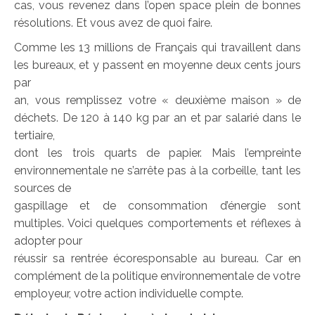
cas, vous revenez dans l’open space plein de bonnes
résolutions. Et vous avez de quoi faire.
Comme les 13 millions de Français qui travaillent dans
les bureaux, et y passent en moyenne deux cents jours
par
an, vous remplissez votre « deuxième maison » de
déchets. De 120 à 140 kg par an et par salarié dans le
tertiaire,
dont les trois quarts de papier. Mais l’empreinte
environnementale ne s’arrête pas à la corbeille, tant les
sources de
gaspillage et de consommation d’énergie sont
multiples. Voici quelques comportements et réflexes à
adopter pour
réussir sa rentrée écoresponsable au bureau. Car en
complément de la politique environnementale de votre
employeur, votre action individuelle compte.