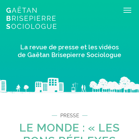
La revue de presse et les vidéos
de Gaëtan Brisepierre Sociologue
PRESSE
LE MONDE : « LES