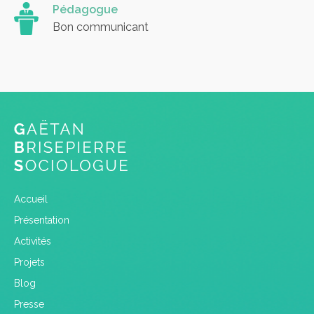
Pédagogue
Bon communicant
Accueil
Présentation
Activités
Projets
Blog
Presse