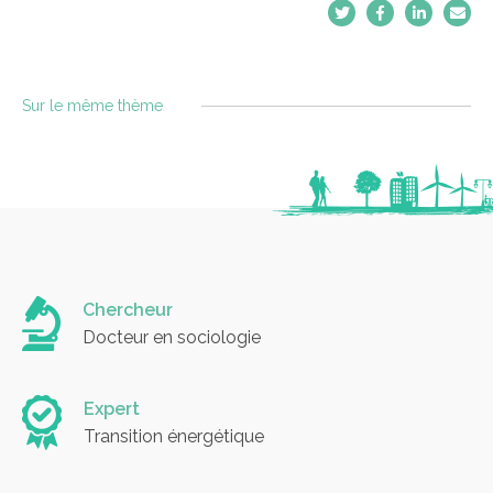
Sur le même thème
Chercheur
Docteur en sociologie
Expert
Transition énergétique