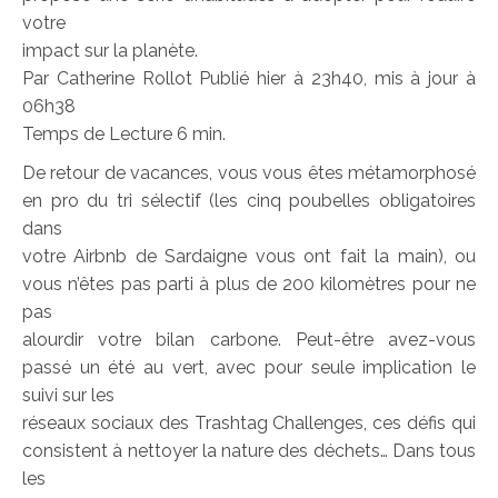
votre
impact sur la planète.
Par Catherine Rollot Publié hier à 23h40, mis à jour à
06h38
Temps de Lecture 6 min.
De retour de vacances, vous vous êtes métamorphosé
en pro du tri sélectif (les cinq poubelles obligatoires
dans
votre Airbnb de Sardaigne vous ont fait la main), ou
vous n’êtes pas parti à plus de 200 kilomètres pour ne
pas
alourdir votre bilan carbone. Peut-être avez-vous
passé un été au vert, avec pour seule implication le
suivi sur les
réseaux sociaux des Trashtag Challenges, ces défis qui
consistent à nettoyer la nature des déchets… Dans tous
les