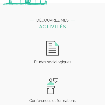
DÉCOUVREZ MES
ACTIVITÉS
Etudes sociologiques
Conférences et formations