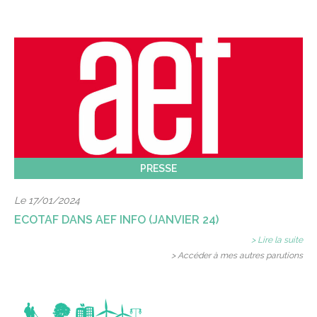
PRESSE
Le 17/01/2024
ECOTAF DANS AEF INFO (JANVIER 24)
> Lire la suite
> Accéder à mes autres parutions