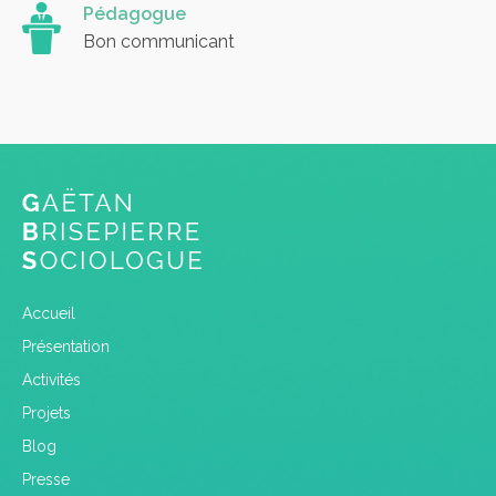
Pédagogue
Bon communicant
Accueil
Présentation
Activités
Projets
Blog
Presse