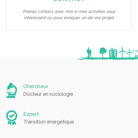
Prenez contact avec moi si mes activités vous
intéressent ou pour évoquer un de vos projet.
Chercheur
Docteur en sociologie
Expert
Transition énergétique