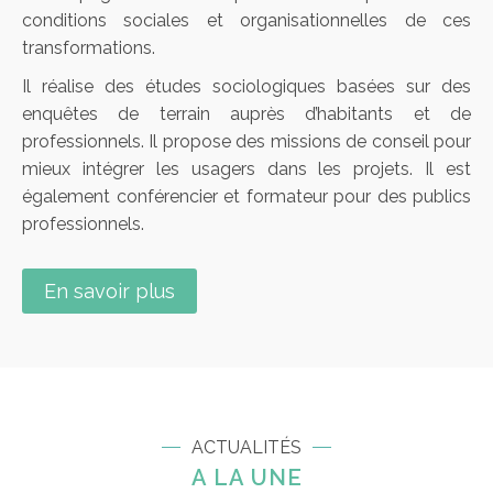
conditions sociales et organisationnelles de ces
transformations.
Il réalise des études sociologiques basées sur des
enquêtes de terrain auprès d’habitants et de
professionnels. Il propose des missions de conseil pour
mieux intégrer les usagers dans les projets. Il est
également conférencier et formateur pour des publics
professionnels.
En savoir plus
ACTUALITÉS
A LA UNE