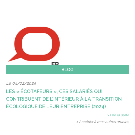
BLOG
Le 04/02/2024
LES « ÉCOTAFEURS », CES SALARIÉS QUI
CONTRIBUENT DE L’INTÉRIEUR À LA TRANSITION
ÉCOLOGIQUE DE LEUR ENTREPRISE (2024)
> Lire la suite
> Accéder à mes autres articles