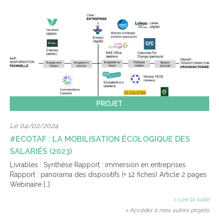
PROJET
Le 04/02/2024
#ECOTAF : LA MOBILISATION ÉCOLOGIQUE DES
SALARIÉS (2023)
Livrables : Synthèse Rapport : immersion en entreprises
Rapport : panorama des dispositifs (+ 12 fiches) Article 2 pages
Webinaire […]
> Lire la suite
> Accéder à mes autres projets