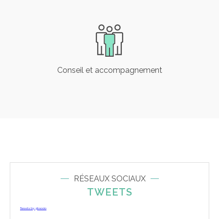
Conseil et accompagnement
RÉSEAUX SOCIAUX
TWEETS
Tweets by gbsocio