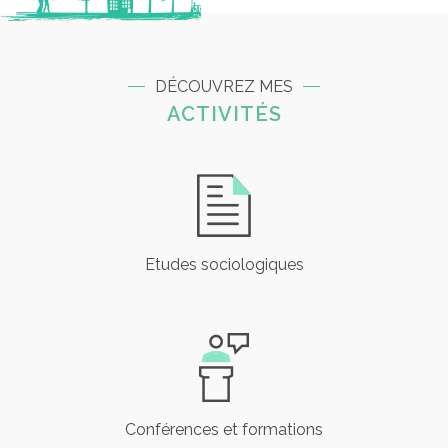
DÉCOUVREZ MES
ACTIVITÉS
Etudes sociologiques
Conférences et formations