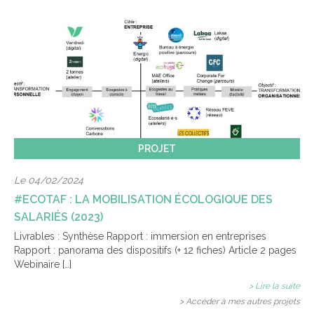
PROJET
Le 04/02/2024
#ECOTAF : LA MOBILISATION ÉCOLOGIQUE DES
SALARIÉS (2023)
Livrables : Synthèse Rapport : immersion en entreprises
Rapport : panorama des dispositifs (+ 12 fiches) Article 2 pages
Webinaire […]
> Lire la suite
> Accéder à mes autres projets