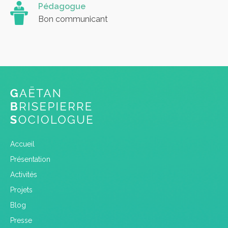
Pédagogue
Bon communicant
Accueil
Présentation
Activités
Projets
Blog
Presse