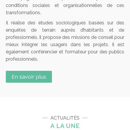
conditions sociales et organisationnelles de ces
transformations.
Il réalise des études sociologiques basées sur des
enquêtes de terrain auprès d’habitants et de
professionnels. Il propose des missions de conseil pour
mieux intégrer les usagers dans les projets. Il est
également conférencier et formateur pour des publics
professionnels.
En savoir plus
ACTUALITÉS
A LA UNE