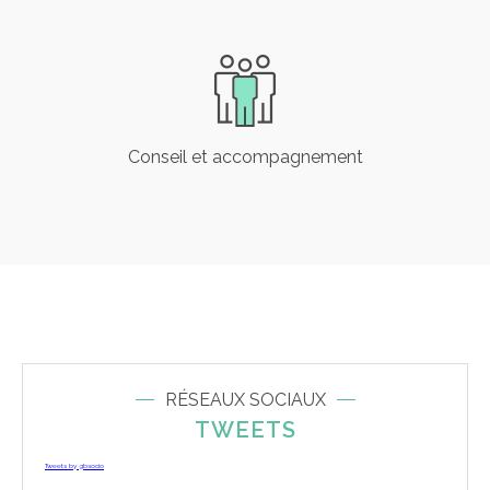
Conseil et accompagnement
RÉSEAUX SOCIAUX
TWEETS
Tweets by gbsocio