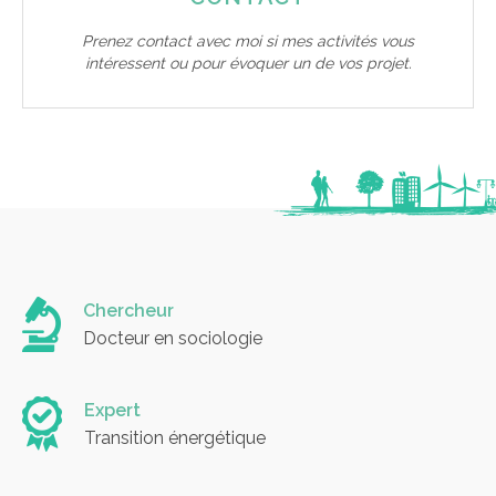
Prenez contact avec moi si mes activités vous
intéressent ou pour évoquer un de vos projet.
Chercheur
Docteur en sociologie
Expert
Transition énergétique