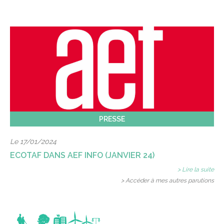
PRESSE
Le 17/01/2024
ECOTAF DANS AEF INFO (JANVIER 24)
> Lire la suite
> Accéder à mes autres parutions