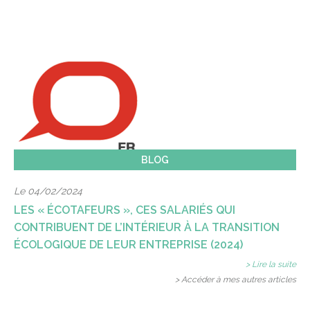
BLOG
Le 04/02/2024
LES « ÉCOTAFEURS », CES SALARIÉS QUI
CONTRIBUENT DE L’INTÉRIEUR À LA TRANSITION
ÉCOLOGIQUE DE LEUR ENTREPRISE (2024)
> Lire la suite
> Accéder à mes autres articles